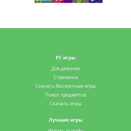
PC игры
Для девочек
Стрелялки
Скачать бесплатные игры
Поиск предметов
Скачать игры
Лучшие игры
Играть онлайн