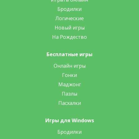
Бродилки
Логические
Новый игры
На Рождество
Бесплатные игры
Онлайн игры
Гонки
Маджонг
Пазлы
Пасхалки
Игры для Windows
Бродилки