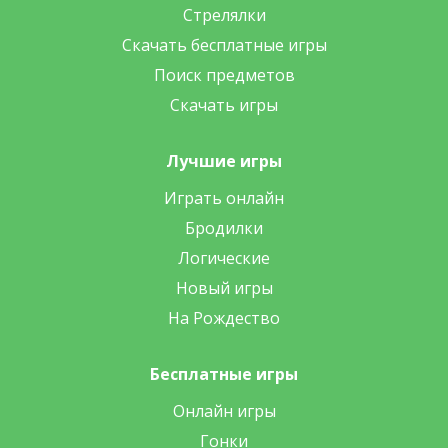
Стрелялки
Скачать бесплатные игры
Поиск предметов
Скачать игры
Лучшие игры
Играть онлайн
Бродилки
Логические
Новый игры
На Рождество
Бесплатные игры
Онлайн игры
Гонки