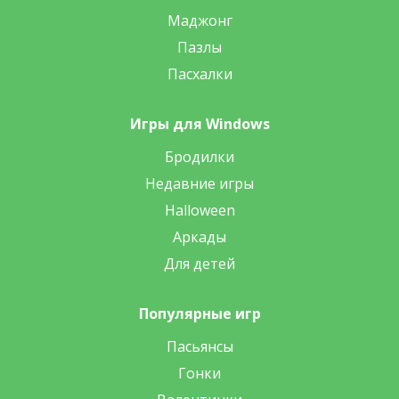
Маджонг
Пазлы
Пасхалки
Игры для Windows
Бродилки
Недавние игры
Halloween
Аркады
Для детей
Популярные игр
Пасьянсы
Гонки