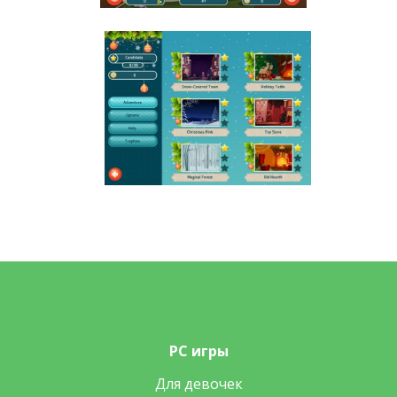
PC игры
Для девочек