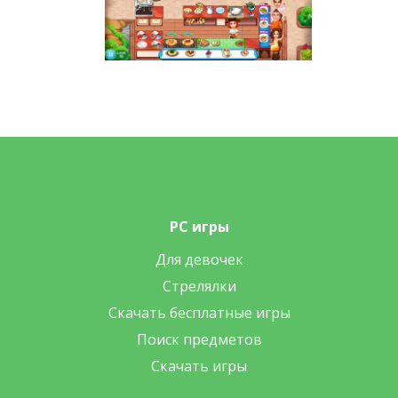
PC игры
Для девочек
Стрелялки
Скачать бесплатные игры
Поиск предметов
Скачать игры