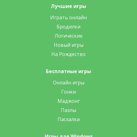
Лучшие игры
Играть онлайн
Бродилки
Логические
Новый игры
На Рождество
Бесплатные игры
Онлайн игры
Гонки
Маджонг
Пазлы
Пасхалки
Игры для Windows