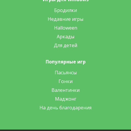
Бродилки
Недавние игры
Halloween
Аркады
Для детей
Популярные игр
Пасьянсы
Гонки
Валентинки
Маджонг
На день благодарения