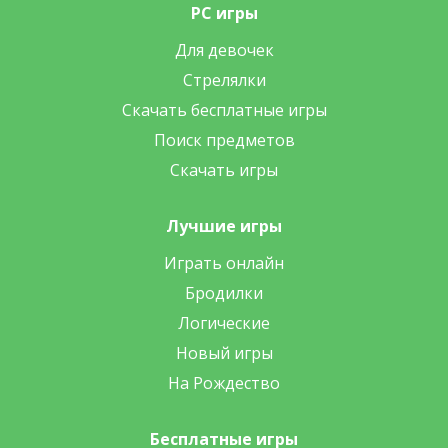
PC игры
Для девочек
Стрелялки
Скачать бесплатные игры
Поиск предметов
Скачать игры
Лучшие игры
Играть онлайн
Бродилки
Логические
Новый игры
На Рождество
Бесплатные игры