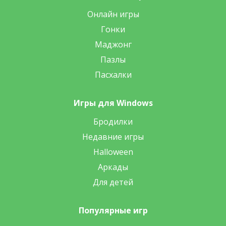
Онлайн игры
Гонки
Маджонг
Пазлы
Пасхалки
Игры для Windows
Бродилки
Недавние игры
Halloween
Аркады
Для детей
Популярные игр