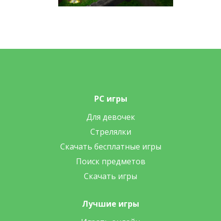
PC игры
Для девочек
Стрелялки
Скачать бесплатные игры
Поиск предметов
Скачать игры
Лучшие игры