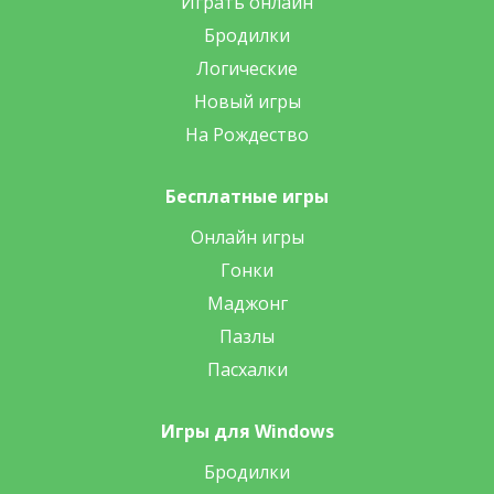
Играть онлайн
Бродилки
Логические
Новый игры
На Рождество
Бесплатные игры
Онлайн игры
Гонки
Маджонг
Пазлы
Пасхалки
Игры для Windows
Бродилки