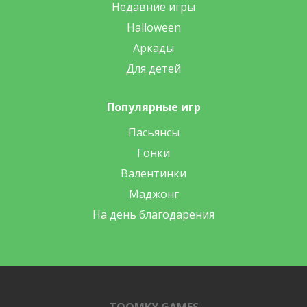
Недавние игры
Halloween
Аркады
Для детей
Популярные игр
Пасьянсы
Гонки
Валентинки
Маджонг
На день благодарения