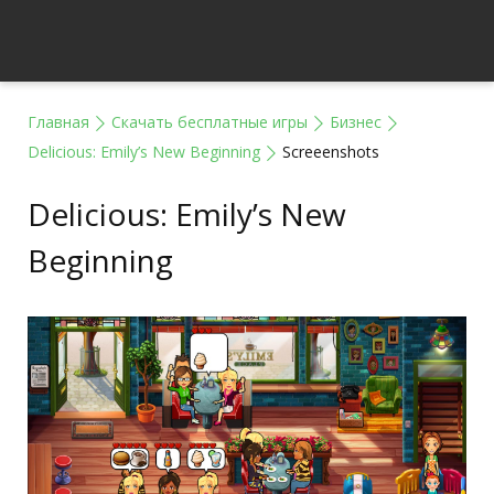
Главная
Скачать бесплатные игры
Бизнес
Delicious: Emily’s New Beginning
Screeenshots
Delicious: Emily’s New
Beginning