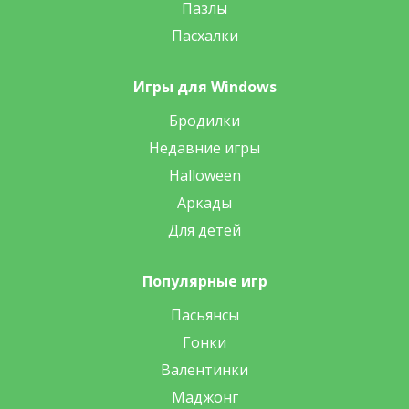
Пазлы
Пасхалки
Игры для Windows
Бродилки
Недавние игры
Halloween
Аркады
Для детей
Популярные игр
Пасьянсы
Гонки
Валентинки
Маджонг