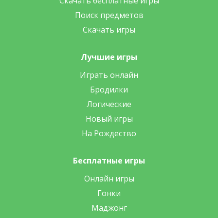
Скачать бесплатные игры
Поиск предметов
Скачать игры
Лучшие игры
Играть онлайн
Бродилки
Логические
Новый игры
На Рождество
Бесплатные игры
Онлайн игры
Гонки
Маджонг