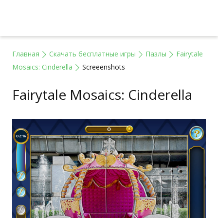
Главная
Скачать бесплатные игры
Пазлы
Fairytale
Mosaics: Cinderella
Screeenshots
Fairytale Mosaics: Cinderella