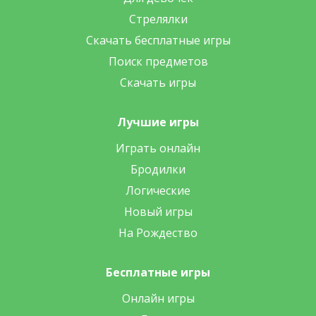
Стрелялки
Скачать бесплатные игры
Поиск предметов
Скачать игры
Лучшие игры
Играть онлайн
Бродилки
Логические
Новый игры
На Рождество
Бесплатные игры
Онлайн игры