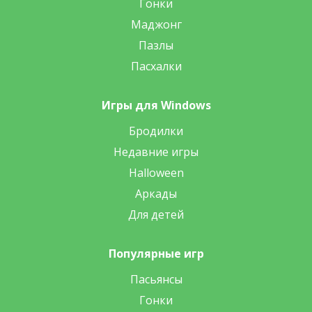
Гонки
Маджонг
Пазлы
Пасхалки
Игры для Windows
Бродилки
Недавние игры
Halloween
Аркады
Для детей
Популярные игр
Пасьянсы
Гонки