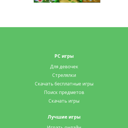
PC игры
Для девочек
Стрелялки
Скачать бесплатные игры
Поиск предметов
Скачать игры
Лучшие игры
Играть онлайн