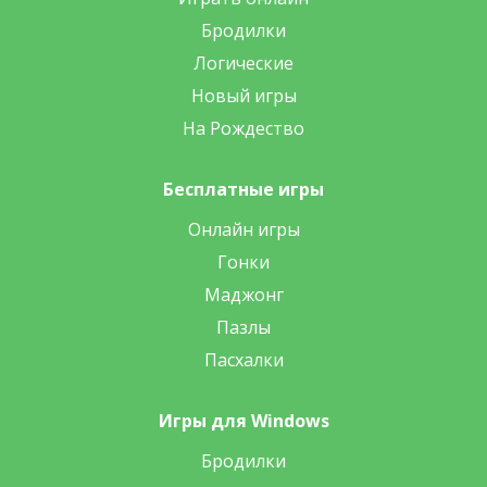
Бродилки
Логические
Новый игры
На Рождество
Бесплатные игры
Онлайн игры
Гонки
Маджонг
Пазлы
Пасхалки
Игры для Windows
Бродилки