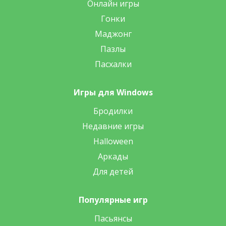
Онлайн игры
Гонки
Маджонг
Пазлы
Пасхалки
Игры для Windows
Бродилки
Недавние игры
Halloween
Аркады
Для детей
Популярные игр
Пасьянсы