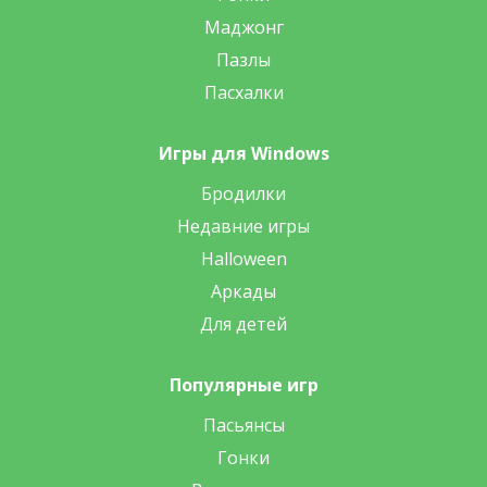
Маджонг
Пазлы
Пасхалки
Игры для Windows
Бродилки
Недавние игры
Halloween
Аркады
Для детей
Популярные игр
Пасьянсы
Гонки