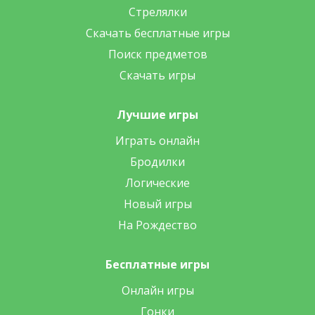
Стрелялки
Скачать бесплатные игры
Поиск предметов
Скачать игры
Лучшие игры
Играть онлайн
Бродилки
Логические
Новый игры
На Рождество
Бесплатные игры
Онлайн игры
Гонки