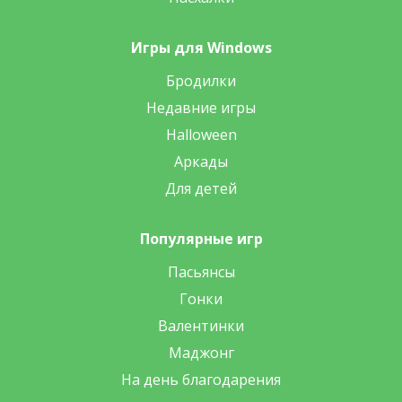
Игры для Windows
Бродилки
Недавние игры
Halloween
Аркады
Для детей
Популярные игр
Пасьянсы
Гонки
Валентинки
Маджонг
На день благодарения