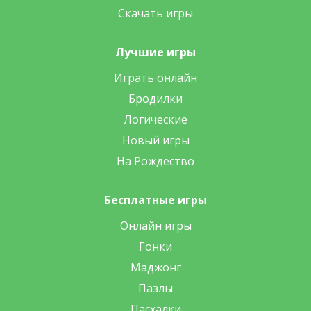
Скачать игры
Лучшие игры
Играть онлайн
Бродилки
Логические
Новый игры
На Рождество
Бесплатные игры
Онлайн игры
Гонки
Маджонг
Пазлы
Пасхалки