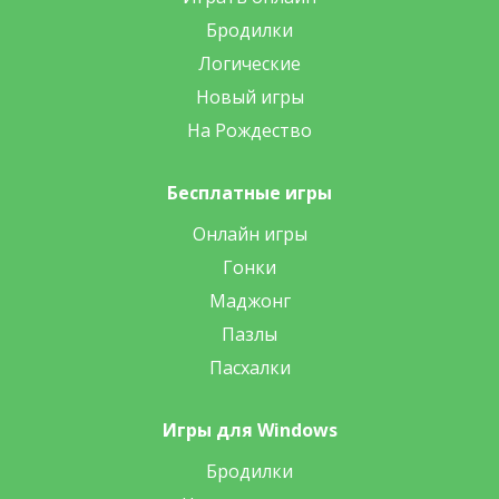
Бродилки
Логические
Новый игры
На Рождество
Бесплатные игры
Онлайн игры
Гонки
Маджонг
Пазлы
Пасхалки
Игры для Windows
Бродилки