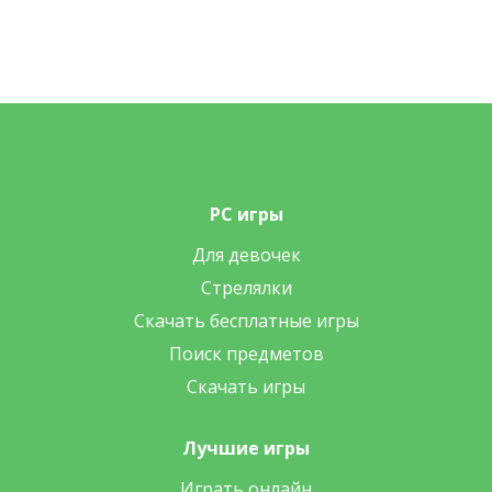
PC игры
Для девочек
Стрелялки
Скачать бесплатные игры
Поиск предметов
Скачать игры
Лучшие игры
Играть онлайн