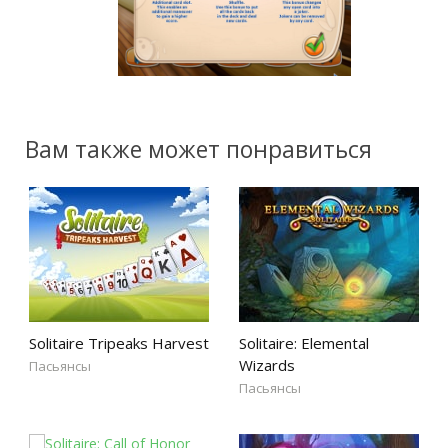
Вам также может понравиться
Solitaire Tripeaks Harvest
Solitaire: Elemental
Wizards
Пасьянсы
Пасьянсы