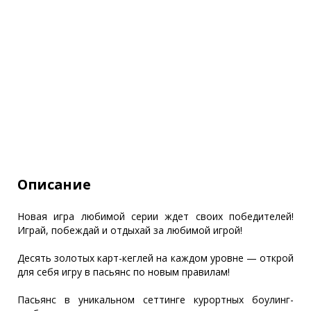
Описание
Новая игра любимой серии ждет своих победителей!
Играй, побеждай и отдыхай за любимой игрой!
Десять золотых карт-кеглей на каждом уровне — открой
для себя игру в пасьянс по новым правилам!
Пасьянс в уникальном сеттинге курортных боулинг-