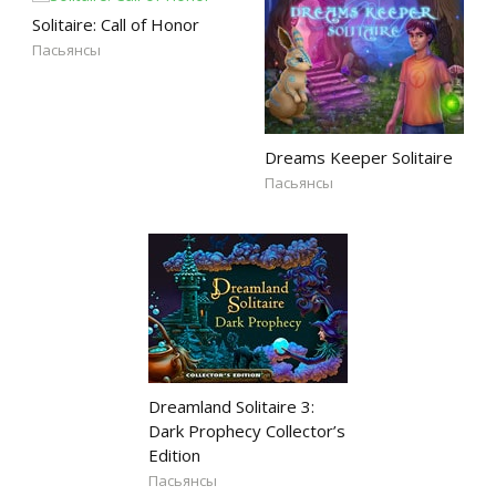
Solitaire: Call of Honor
Пасьянсы
Dreams Keeper Solitaire
Пасьянсы
Dreamland Solitaire 3:
Dark Prophecy Collector’s
Edition
Пасьянсы