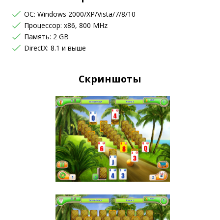
OC: Windows 2000/XP/Vista/7/8/10
Процессор: x86, 800 MHz
Память: 2 GB
DirectX: 8.1 и выше
Скриншоты