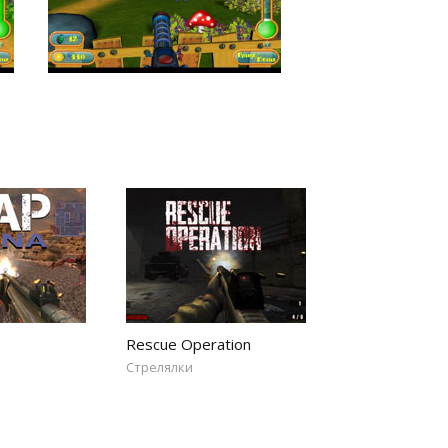
Rescue Operation
Стрелялки