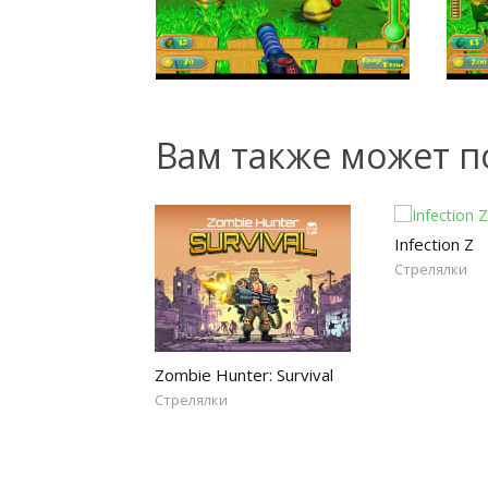
Вам также может п
Infection Z
Стрелялки
Zombie Hunter: Survival
Стрелялки