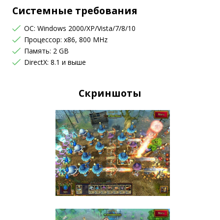
Системные требования
OC: Windows 2000/XP/Vista/7/8/10
Процессор: x86, 800 MHz
Память: 2 GB
DirectX: 8.1 и выше
Скриншоты