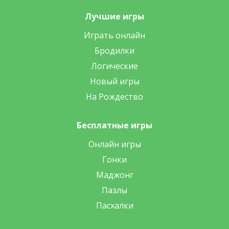
Лучшие игры
Играть онлайн
Бродилки
Логические
Новый игры
На Рождество
Бесплатные игры
Онлайн игры
Гонки
Маджонг
Пазлы
Пасхалки