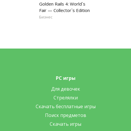
Golden Rails 4: World`s
Fair — Collector`s Edition
Бизнес
PC игры
Для девочек
Стрелялки
Скачать бесплатные игры
Поиск предметов
Скачать игры