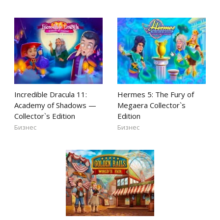
Incredible Dracula 11:
Hermes 5: The Fury of
Academy of Shadows —
Megaera Collector`s
Collector`s Edition
Edition
Бизнес
Бизнес