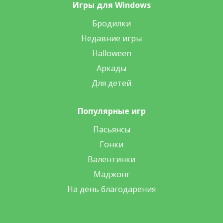
Игры для Windows
Бродилки
Недавние игры
Halloween
Аркады
Для детей
Популярные игр
Пасьянсы
Гонки
Валентинки
Маджонг
На день благодарения