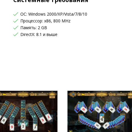
OC: Windows 2000/XP/Vista/7/8/10
Процессор: x86, 800 MHz
Память: 2 GB
DirectX: 8.1 и выше