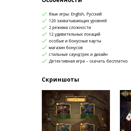
Язык игры: English, Русский
120 захватывающих уровней
2 режима сложности
12 удивительных локаций
особые и бонусные карты
магазин бонусов
стильные саундтрек и дизайн
Детективная игра – скачать бесплатно
Скриншоты