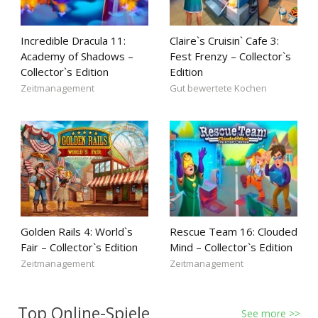
Incredible Dracula 11:
Claire`s Cruisin` Cafe 3:
Academy of Shadows –
Fest Frenzy – Collector`s
Collector`s Edition
Edition
Zeitmanagement
Gut bewertete Kochen
Golden Rails 4: World`s
Rescue Team 16: Clouded
Fair – Collector`s Edition
Mind – Collector`s Edition
Zeitmanagement
Zeitmanagement
Top Online-Spiele
See more >>