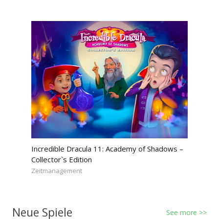
Incredible Dracula 11: Academy of Shadows –
Collector`s Edition
Zeitmanagement
Neue Spiele
See more >>