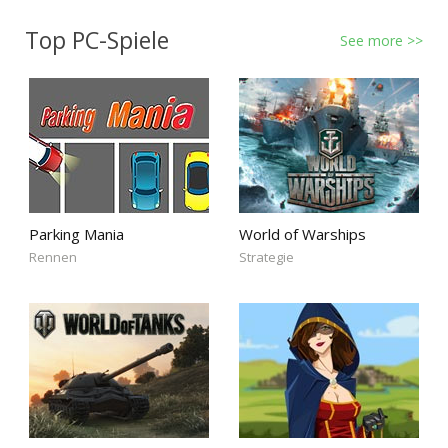
Top PC-Spiele
See more >>
Parking Mania
World of Warships
Rennen
Strategie