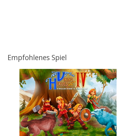
Empfohlenes Spiel