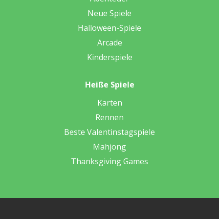
Neue Spiele
Halloween-Spiele
Arcade
Kinderspiele
Heiße Spiele
Karten
Rennen
Beste Valentinstagspiele
Mahjong
Thanksgiving Games