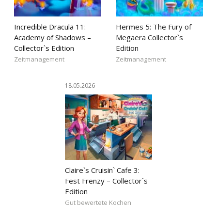
Incredible Dracula 11:
Hermes 5: The Fury of
Academy of Shadows –
Megaera Collector`s
Collector`s Edition
Edition
Zeitmanagement
Zeitmanagement
18.05.2026
Claire`s Cruisin` Cafe 3:
Fest Frenzy – Collector`s
Edition
Gut bewertete Kochen