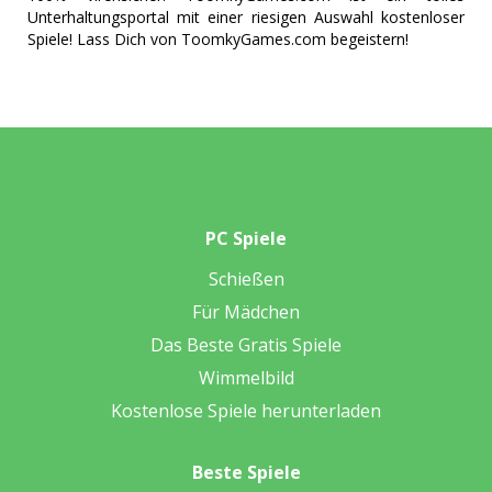
Unterhaltungsportal mit einer riesigen Auswahl kostenloser
Spiele! Lass Dich von ToomkyGames.com begeistern!
PC Spiele
Schießen
Für Mädchen
Das Beste Gratis Spiele
Wimmelbild
Kostenlose Spiele herunterladen
Beste Spiele