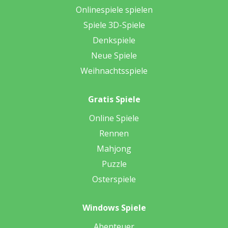
Onlinespiele spielen
Spiele 3D-Spiele
Denkspiele
Neue Spiele
Weihnachtsspiele
Gratis Spiele
Online Spiele
Rennen
Mahjong
Puzzle
Osterspiele
Windows Spiele
Abenteuer