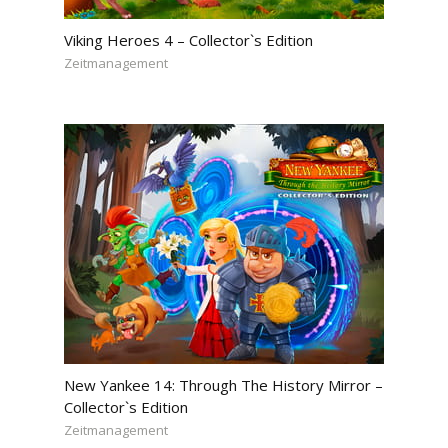
Viking Heroes 4 – Collector`s Edition
Zeitmanagement
New Yankee 14: Through The History Mirror –
Collector`s Edition
Zeitmanagement