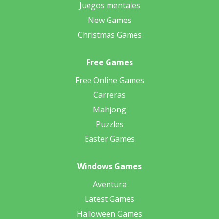
Juegos mentales
New Games
Christmas Games
Free Games
Free Online Games
Carreras
Mahjong
Puzzles
Easter Games
Windows Games
Aventura
Latest Games
Halloween Games