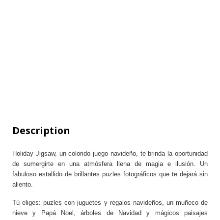
Description
Holiday Jigsaw, un colorido juego navideño, te brinda la oportunidad
de sumergirte en una atmósfera llena de magia e ilusión. Un
fabuloso estallido de brillantes puzles fotográficos que te dejará sin
aliento.
Tú eliges: puzles con juguetes y regalos navideños, un muñeco de
nieve y Papá Noel, árboles de Navidad y mágicos paisajes