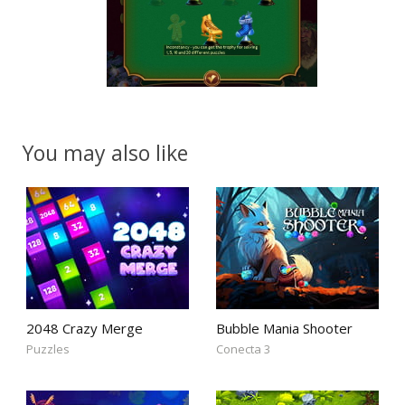
You may also like
2048 Crazy Merge
Bubble Mania Shooter
Puzzles
Conecta 3