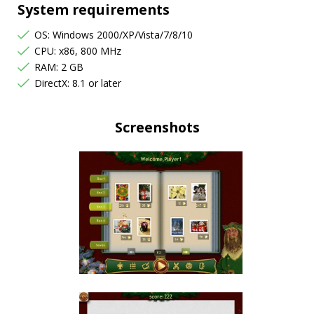
System requirements
OS: Windows 2000/XP/Vista/7/8/10
CPU: x86, 800 MHz
RAM: 2 GB
DirectX: 8.1 or later
Screenshots