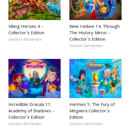
Viking Heroes 4 –
New Yankee 14: Through
Collector`s Edition
The History Mirror –
Collector`s Edition
Gestión del tiempo
Gestión del tiempo
Incredible Dracula 11:
Hermes 5: The Fury of
Academy of Shadows –
Megaera Collector`s
Collector`s Edition
Edition
Gestión del tiempo
Gestión del tiempo