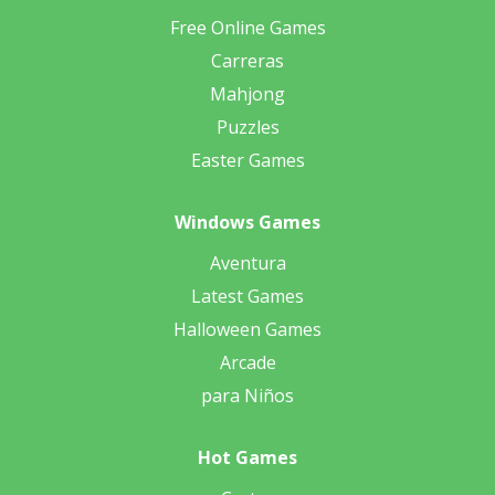
Free Online Games
Carreras
Mahjong
Puzzles
Easter Games
Windows Games
Aventura
Latest Games
Halloween Games
Arcade
para Niños
Hot Games