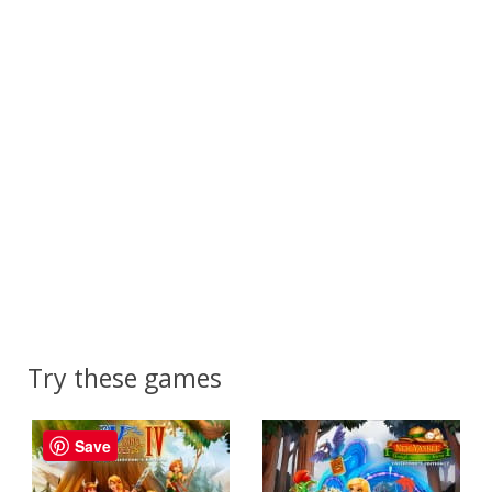
Try these games
Save