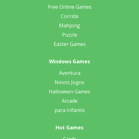
Free Online Games
Corrida
Mahjong
Puzzle
Easter Games
Windows Games
Aventura
Novos Jogos
Halloween Games
Arcade
para Infantis
Hot Games