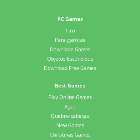
PC Games
Tiro
Para garotas
Download Games
Objetos Escondidos
Download Free Games
Best Games
Play Online Games
Ação
Quebra-cabeças
New Games
Christmas Games