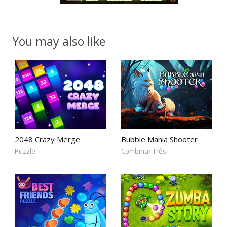
You may also like
2048 Crazy Merge
Bubble Mania Shooter
Puzzle
Combinar Três