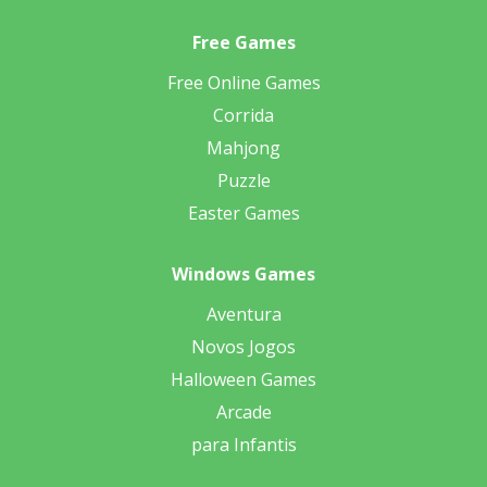
Free Games
Free Online Games
Corrida
Mahjong
Puzzle
Easter Games
Windows Games
Aventura
Novos Jogos
Halloween Games
Arcade
para Infantis