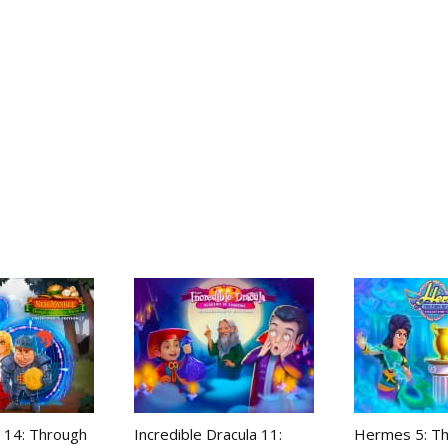
 14: Through
Incredible Dracula 11:
Hermes 5: Th