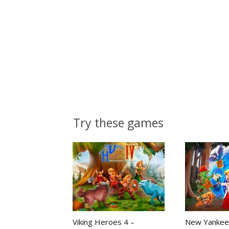
Try these games
Viking Heroes 4 –
New Yankee