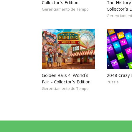
Collector`s Edition
The History 
Collector`s E
Gerenciamento de Tempo
Gerenciamen
Golden Rails 4: World`s
2048 Crazy
Fair – Collector`s Edition
Puzzle
Gerenciamento de Tempo