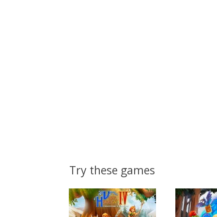
Try these games