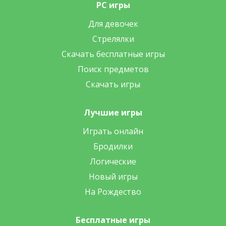
PC игры
Для девочек
Стрелялки
Скачать бесплатные игры
Поиск предметов
Скачать игры
Лучшие игры
Играть онлайн
Бродилки
Логические
Новый игры
На Рождество
Бесплатные игры