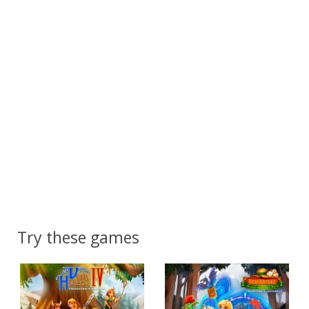
Try these games