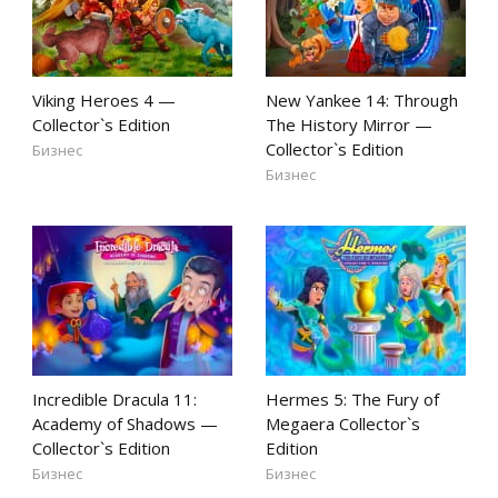
Viking Heroes 4 —
New Yankee 14: Through
Collector`s Edition
The History Mirror —
Collector`s Edition
Бизнес
Бизнес
Incredible Dracula 11:
Hermes 5: The Fury of
Academy of Shadows —
Megaera Collector`s
Collector`s Edition
Edition
Бизнес
Бизнес