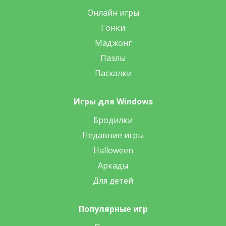
Онлайн игры
Гонки
Маджонг
Пазлы
Пасхалки
Игры для Windows
Бродилки
Недавние игры
Halloween
Аркады
Для детей
Популярные игр