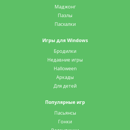
Маджонг
Пазлы
Пасхалки
Игры для Windows
Бродилки
Недавние игры
Halloween
Аркады
Для детей
Популярные игр
Пасьянсы
Гонки