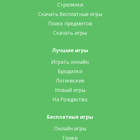
Стрелялки
Скачать бесплатные игры
Поиск предметов
Скачать игры
Лучшие игры
Играть онлайн
Бродилки
Логические
Новый игры
На Рождество
Бесплатные игры
Онлайн игры
Гонки