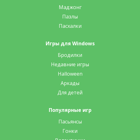
Маджонг
Пазлы
Пасхалки
Игры для Windows
Бродилки
Недавние игры
Halloween
Аркады
Для детей
Популярные игр
Пасьянсы
Гонки