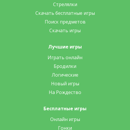
Стрелялки
Скачать бесплатные игры
Поиск предметов
Скачать игры
Лучшие игры
Играть онлайн
Бродилки
Логические
Новый игры
На Рождество
Бесплатные игры
Онлайн игры
Гонки