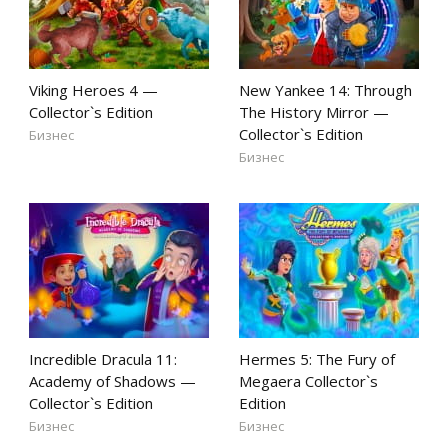
Viking Heroes 4 —
New Yankee 14: Through
Collector`s Edition
The History Mirror —
Collector`s Edition
Бизнес
Бизнес
Incredible Dracula 11:
Hermes 5: The Fury of
Academy of Shadows —
Megaera Collector`s
Collector`s Edition
Edition
Бизнес
Бизнес