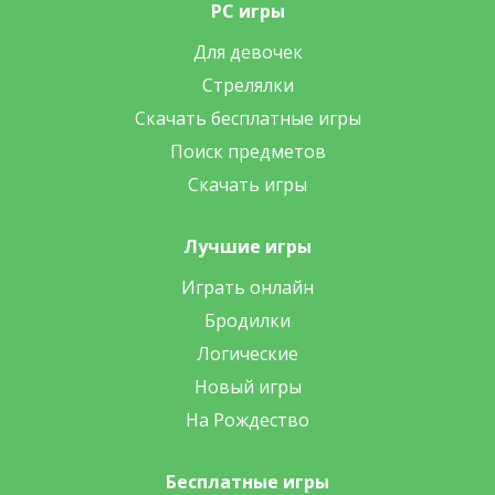
PC игры
Для девочек
Стрелялки
Скачать бесплатные игры
Поиск предметов
Скачать игры
Лучшие игры
Играть онлайн
Бродилки
Логические
Новый игры
На Рождество
Бесплатные игры