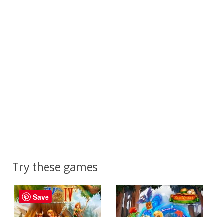
Try these games
Save