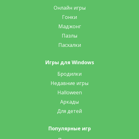
Онлайн игры
Гонки
Маджонг
Пазлы
Пасхалки
Игры для Windows
Бродилки
Недавние игры
Halloween
Аркады
Для детей
Популярные игр