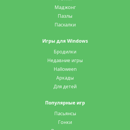
Маджонг
Пазлы
Пасхалки
Игры для Windows
Бродилки
Недавние игры
Halloween
Аркады
Для детей
Популярные игр
Пасьянсы
Гонки