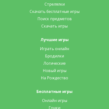
Стрелялки
Скачать бесплатные игры
Поиск предметов
Скачать игры
Лучшие игры
Играть онлайн
Бродилки
Логические
Новый игры
На Рождество
Бесплатные игры
Онлайн игры
Гонки