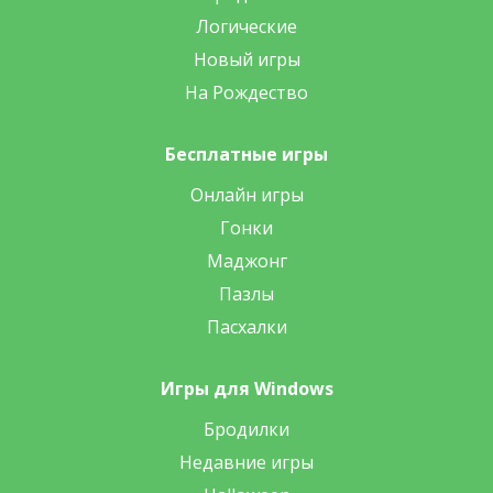
Логические
Новый игры
На Рождество
Бесплатные игры
Онлайн игры
Гонки
Маджонг
Пазлы
Пасхалки
Игры для Windows
Бродилки
Недавние игры