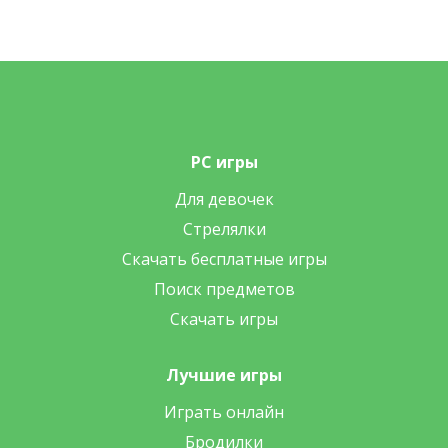
PC игры
Для девочек
Стрелялки
Скачать бесплатные игры
Поиск предметов
Скачать игры
Лучшие игры
Играть онлайн
Бродилки