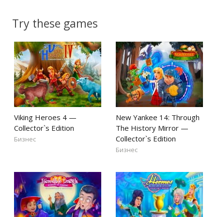
Try these games
Viking Heroes 4 —
New Yankee 14: Through
Collector`s Edition
The History Mirror —
Collector`s Edition
Бизнес
Бизнес