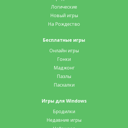
Логические
Новый игры
На Рождество
Бесплатные игры
Онлайн игры
Гонки
Маджонг
Пазлы
Пасхалки
Игры для Windows
Бродилки
Недавние игры