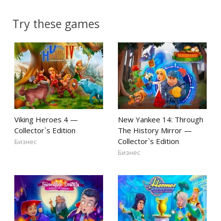
Try these games
Viking Heroes 4 —
New Yankee 14: Through
Collector`s Edition
The History Mirror —
Collector`s Edition
Бизнес
Бизнес