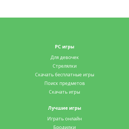
PC игры
Для девочек
Стрелялки
Скачать бесплатные игры
Поиск предметов
Скачать игры
Лучшие игры
Играть онлайн
Бродилки