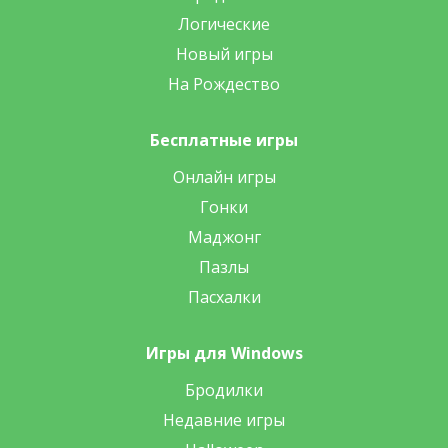
Логические
Новый игры
На Рождество
Бесплатные игры
Онлайн игры
Гонки
Маджонг
Пазлы
Пасхалки
Игры для Windows
Бродилки
Недавние игры