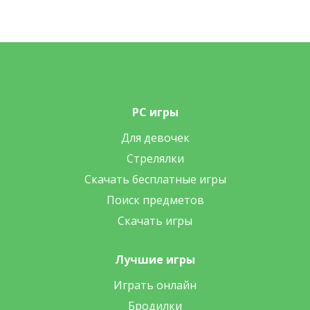
PC игры
Для девочек
Стрелялки
Скачать бесплатные игры
Поиск предметов
Скачать игры
Лучшие игры
Играть онлайн
Бродилки