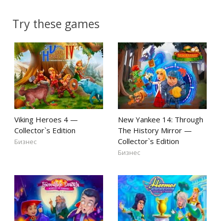
Try these games
Viking Heroes 4 —
New Yankee 14: Through
Collector`s Edition
The History Mirror —
Collector`s Edition
Бизнес
Бизнес