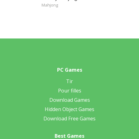
Mahjong
PC Games
Tir
Pour filles
Download Games
Hidden Object Games
Download Free Games
Best Games