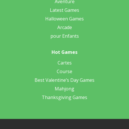
Aventure
Latest Games
Halloween Games
Arcade
pour Enfants
Hot Games
Cartes
Course
Best Valentine’s Day Games
Mahjong
Thanksgiving Games