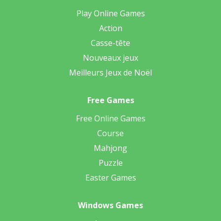
Play Online Games
Action
Casse-tête
Nouveaux jeux
Meilleurs Jeux de Noël
Free Games
Free Online Games
Course
Mahjong
Puzzle
Easter Games
Windows Games