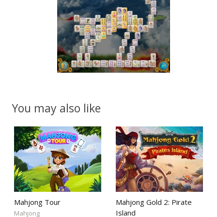
You may also like
Mahjong Tour
Mahjong Gold 2: Pirate
Island
Mahjong