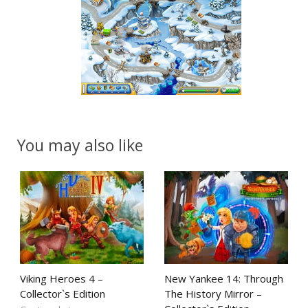
You may also like
Viking Heroes 4 –
New Yankee 14: Through
Collector`s Edition
The History Mirror –