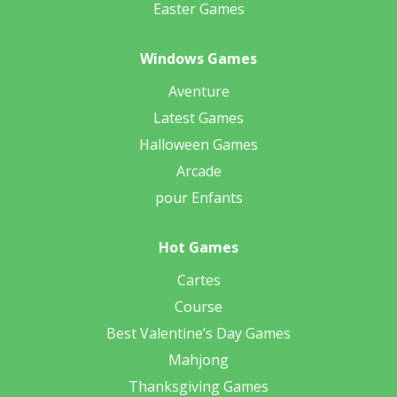
Easter Games
Windows Games
Aventure
Latest Games
Halloween Games
Arcade
pour Enfants
Hot Games
Cartes
Course
Best Valentine’s Day Games
Mahjong
Thanksgiving Games