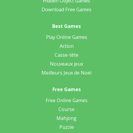
Hidden Object Games
Download Free Games
Best Games
Play Online Games
Action
Casse-tête
Nouveaux jeux
Meilleurs Jeux de Noël
Free Games
Free Online Games
Course
Mahjong
Puzzle