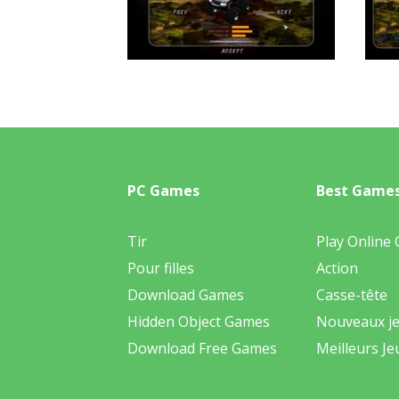
PC Games
Best Game
Tir
Play Online
Pour filles
Action
Download Games
Casse-tête
Hidden Object Games
Nouveaux j
Download Free Games
Meilleurs Je