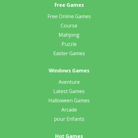
Free Games
Free Online Games
Course
Mahjong
Puzzle
Easter Games
Windows Games
Aventure
Latest Games
Halloween Games
Arcade
pour Enfants
Hot Games