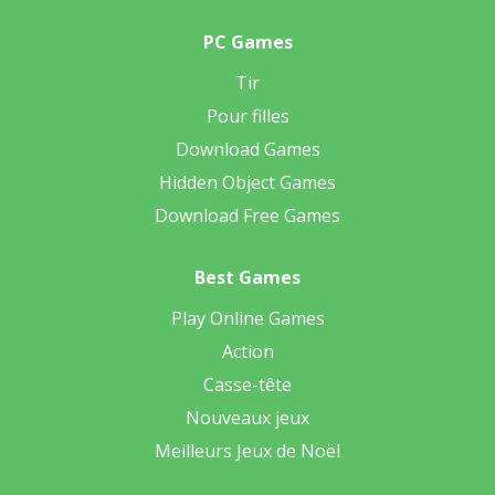
PC Games
Tir
Pour filles
Download Games
Hidden Object Games
Download Free Games
Best Games
Play Online Games
Action
Casse-tête
Nouveaux jeux
Meilleurs Jeux de Noël