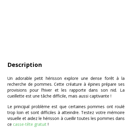
Description
Un adorable petit hérisson explore une dense forêt à la
recherche de pommes. Cette créature à épines prépare ses
provisions pour l’hiver et les rapporte dans son nid. La
cueillette est une tâche difficile, mais aussi captivante !
Le principal problème est que certaines pommes ont roulé
trop loin et sont difficiles à atteindre. Testez votre mémoire
visuelle et aidez le hérisson à cueillir toutes les pommes dans
ce
casse-tête gratuit
!