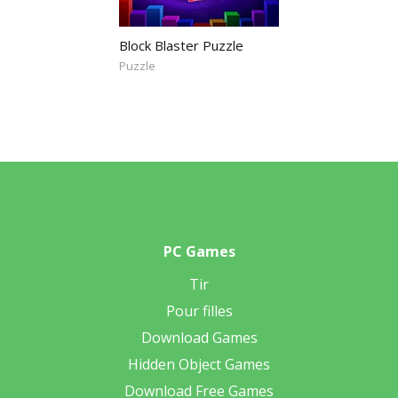
Block Blaster Puzzle
Puzzle
PC Games
Tir
Pour filles
Download Games
Hidden Object Games
Download Free Games