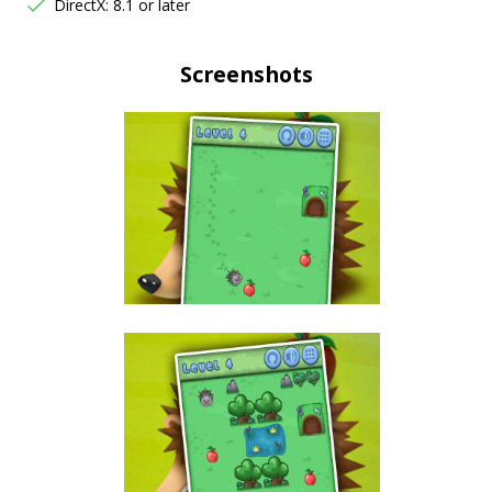
DirectX: 8.1 or later
Screenshots