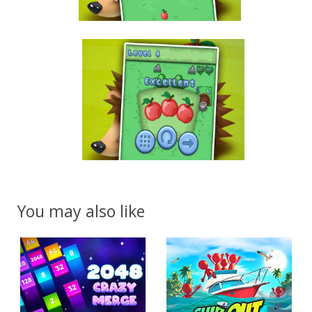
You may also like