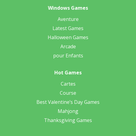
Windows Games
Aventure
Latest Games
Halloween Games
Arcade
pour Enfants
Hot Games
Cartes
Course
Best Valentine’s Day Games
Mahjong
Thanksgiving Games