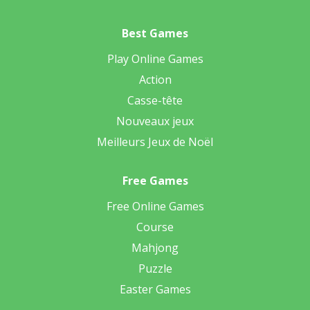
Best Games
Play Online Games
Action
Casse-tête
Nouveaux jeux
Meilleurs Jeux de Noël
Free Games
Free Online Games
Course
Mahjong
Puzzle
Easter Games