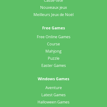
Casse-tête
Nouveaux jeux
Meilleurs Jeux de Noël
Free Games
Free Online Games
Course
Mahjong
Puzzle
Easter Games
Windows Games
Aventure
Latest Games
Halloween Games