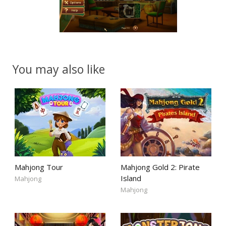
You may also like
Mahjong Tour
Mahjong Gold 2: Pirate
Island
Mahjong
Mahjong