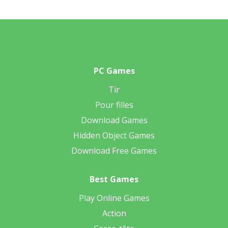
PC Games
Tir
Pour filles
Download Games
Hidden Object Games
Download Free Games
Best Games
Play Online Games
Action