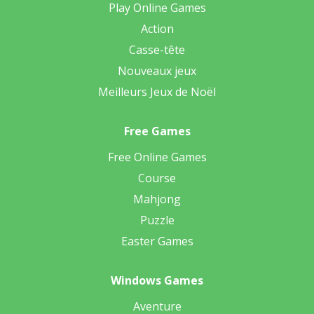
Play Online Games
Action
Casse-tête
Nouveaux jeux
Meilleurs Jeux de Noël
Free Games
Free Online Games
Course
Mahjong
Puzzle
Easter Games
Windows Games
Aventure