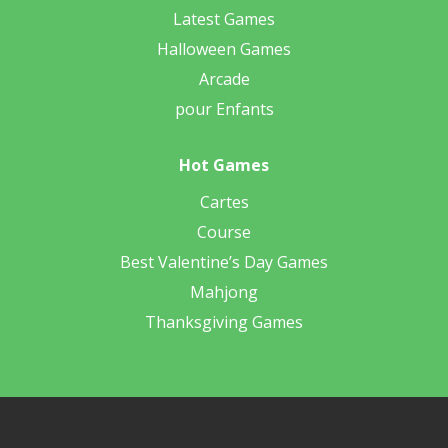
Latest Games
Halloween Games
Arcade
pour Enfants
Hot Games
Cartes
Course
Best Valentine’s Day Games
Mahjong
Thanksgiving Games