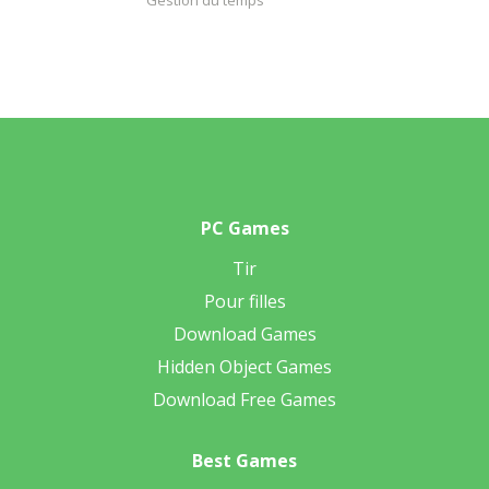
Gestion du temps
PC Games
Tir
Pour filles
Download Games
Hidden Object Games
Download Free Games
Best Games