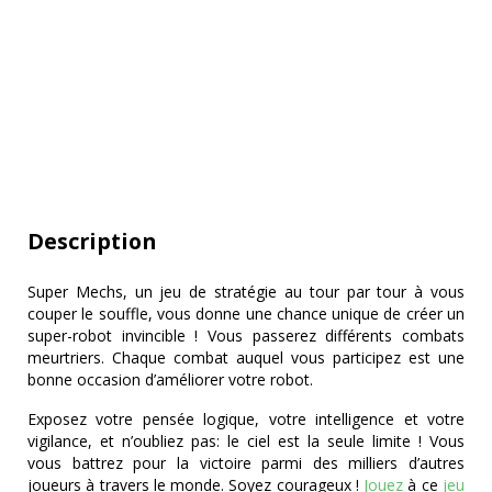
Description
Super Mechs, un jeu de stratégie au tour par tour à vous
couper le souffle, vous donne une chance unique de créer un
super-robot invincible ! Vous passerez différents combats
meurtriers. Chaque combat auquel vous participez est une
bonne occasion d’améliorer votre robot.
Exposez votre pensée logique, votre intelligence et votre
vigilance, et n’oubliez pas: le ciel est la seule limite ! Vous
vous battrez pour la victoire parmi des milliers d’autres
joueurs à travers le monde. Soyez courageux !
Jouez
à ce
jeu