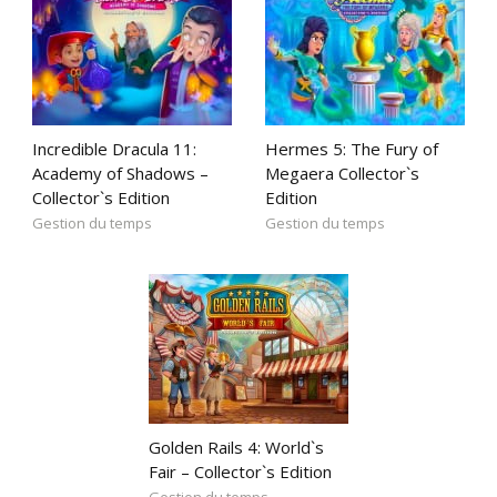
Incredible Dracula 11:
Hermes 5: The Fury of
Academy of Shadows –
Megaera Collector`s
Collector`s Edition
Edition
Gestion du temps
Gestion du temps
Golden Rails 4: World`s
Fair – Collector`s Edition