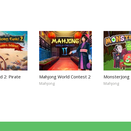
 2: Pirate
Mahjong World Contest 2
MonsterJong
Mahjong
Mahjong