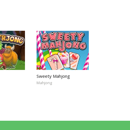
Sweety Mahjong
Mahjong