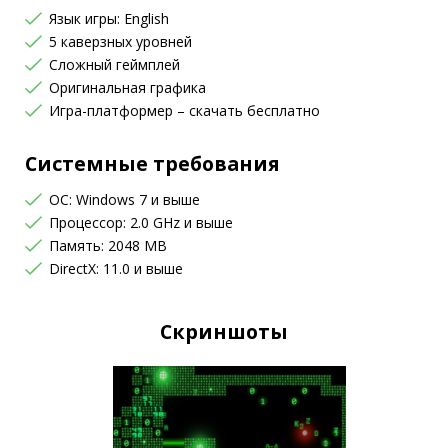
Язык игры: English
5 каверзных уровней
Сложный геймплей
Оригинальная графика
Игра-платформер – скачать бесплатно
Системные требования
OC: Windows 7 и выше
Процессор: 2.0 GHz и выше
Память: 2048 MB
DirectX: 11.0 и выше
Скриншоты