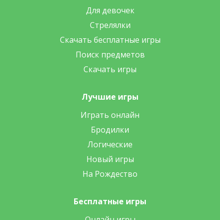
Для девочек
Стрелялки
Скачать бесплатные игры
Поиск предметов
Скачать игры
Лучшие игры
Играть онлайн
Бродилки
Логические
Новый игры
На Рождество
Бесплатные игры
Онлайн игры