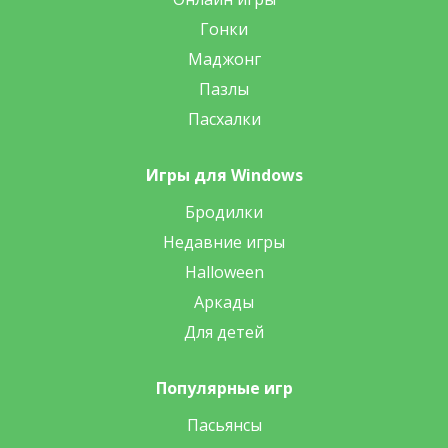
Гонки
Маджонг
Пазлы
Пасхалки
Игры для Windows
Бродилки
Недавние игры
Halloween
Аркады
Для детей
Популярные игр
Пасьянсы