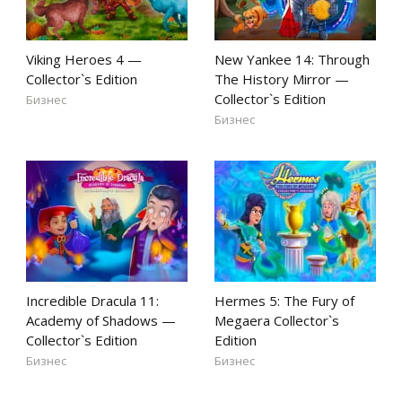
Viking Heroes 4 —
New Yankee 14: Through
Collector`s Edition
The History Mirror —
Collector`s Edition
Бизнес
Бизнес
Incredible Dracula 11:
Hermes 5: The Fury of
Academy of Shadows —
Megaera Collector`s
Collector`s Edition
Edition
Бизнес
Бизнес