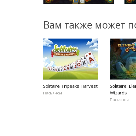
Вам также может п
Solitaire Tripeaks Harvest
Solitaire: El
Wizards
Пасьянсы
Пасьянсы