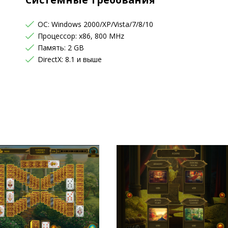
OC: Windows 2000/XP/Vista/7/8/10
Процессор: x86, 800 MHz
Память: 2 GB
DirectX: 8.1 и выше