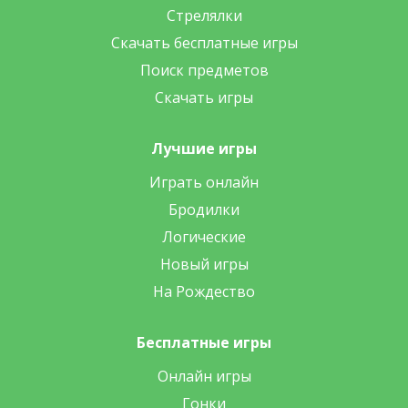
Стрелялки
Скачать бесплатные игры
Поиск предметов
Скачать игры
Лучшие игры
Играть онлайн
Бродилки
Логические
Новый игры
На Рождество
Бесплатные игры
Онлайн игры
Гонки