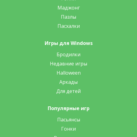
Маджонг
Пазлы
Пасхалки
Игры для Windows
Бродилки
Недавние игры
Halloween
Аркады
Для детей
Популярные игр
Пасьянсы
Гонки