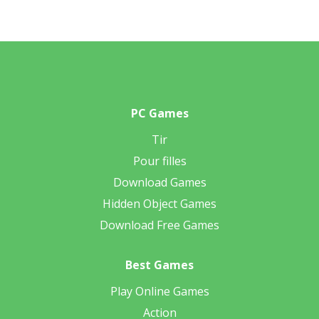
PC Games
Tir
Pour filles
Download Games
Hidden Object Games
Download Free Games
Best Games
Play Online Games
Action