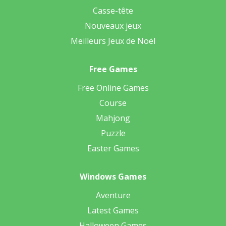
Casse-tête
Nouveaux jeux
Meilleurs Jeux de Noël
Free Games
Free Online Games
Course
Mahjong
Puzzle
Easter Games
Windows Games
Aventure
Latest Games
Halloween Games