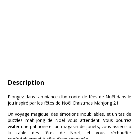
Description
Plongez dans l’ambiance d’un conte de fées de Noël dans le
jeu inspiré par les fêtes de Noël Christmas Mahjong 2 !
Un voyage magique, des émotions inoubliables, et un tas de
puzzles mah-jong de Noël vous attendent. Vous pourrez
visiter une patinoire et un magasin de jouets, vous asseoir à
la table des fêtes de Noël, et vous réchauffer
confortablement à côte d’une cheminée.